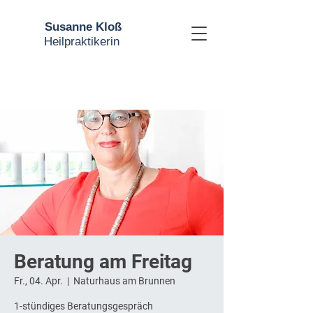
Susanne Kloß
Heilpraktikerin
Beratung am Freitag
Fr., 04. Apr.
  |  
Naturhaus am Brunnen
1-stündiges Beratungsgespräch