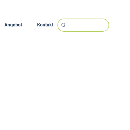
Angebot
Kontakt