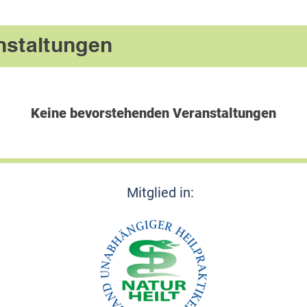
nstaltungen
Keine bevorstehenden Veranstaltungen
Mitglied in: