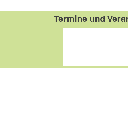
Termine und
Vera