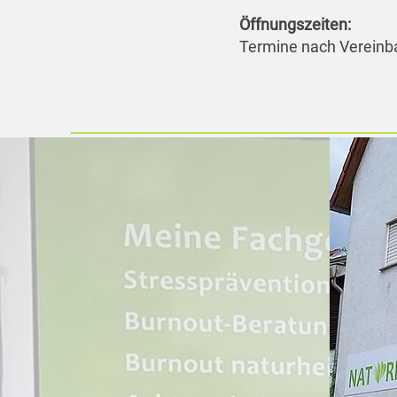
Öffnungszeiten:
Termine nach Vereinb