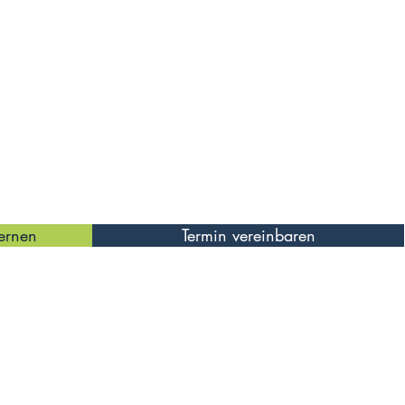
ernen
Termin vereinbaren