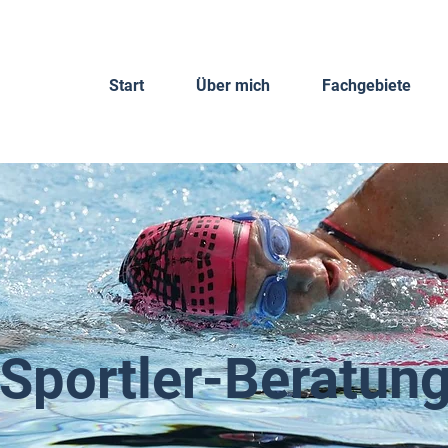
Start
Über mich
Fachgebiete
Sportler-Beratun