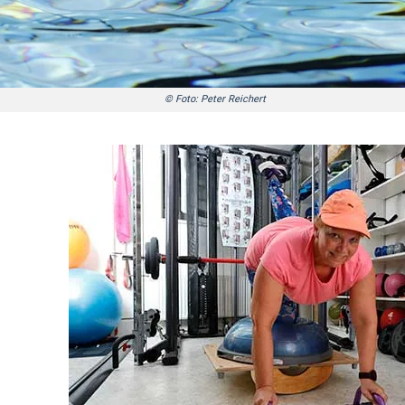
© Foto: Peter Reichert