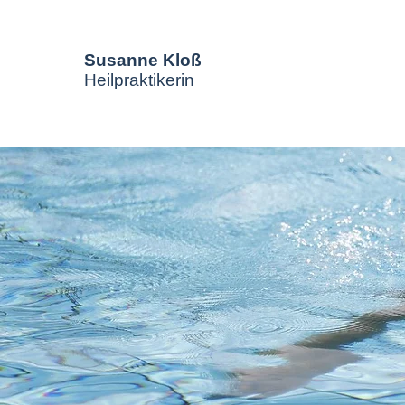
Susanne Kloß
Heilpraktikerin