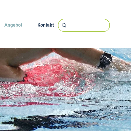
Angebot
Kontakt
g