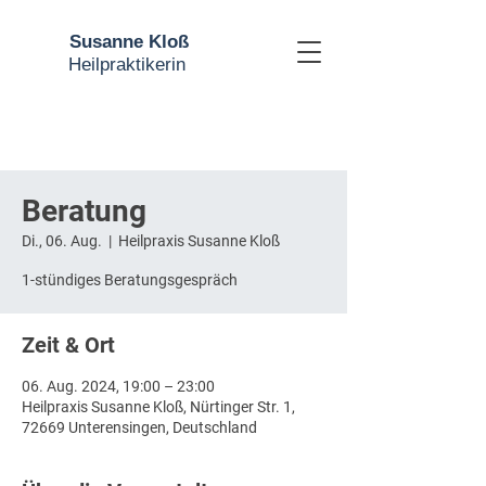
Susanne Kloß
Heilpraktikerin
Beratung
Di., 06. Aug.
  |  
Heilpraxis Susanne Kloß
1-stündiges Beratungsgespräch
Zeit & Ort
06. Aug. 2024, 19:00 – 23:00
Heilpraxis Susanne Kloß, Nürtinger Str. 1,
72669 Unterensingen, Deutschland