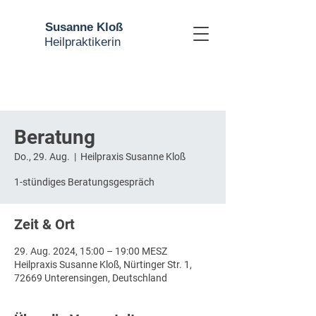
Susanne Kloß
Heilpraktikerin
Beratung
Do., 29. Aug.
  |  
Heilpraxis Susanne Kloß
1-stündiges Beratungsgespräch
Zeit & Ort
29. Aug. 2024, 15:00 – 19:00 MESZ
Heilpraxis Susanne Kloß, Nürtinger Str. 1,
72669 Unterensingen, Deutschland