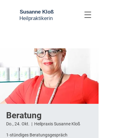
Susanne Kloß
Heilpraktikerin
Beratung
Do., 24. Okt.
  |  
Heilpraxis Susanne Kloß
1-stündiges Beratungsgespräch