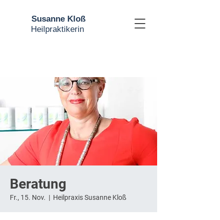
Susanne Kloß
Heilpraktikerin
Beratung
Fr., 15. Nov.
  |  
Heilpraxis Susanne Kloß