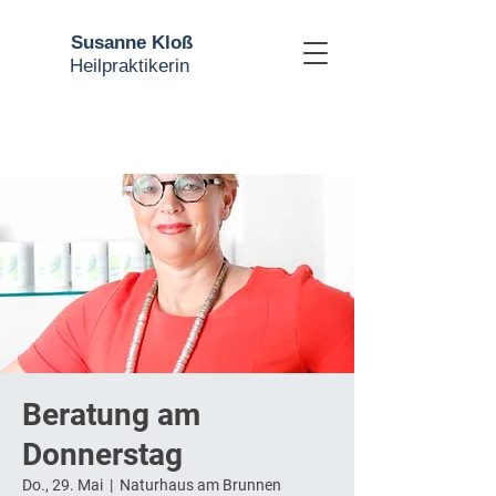
Susanne Kloß
Heilpraktikerin
Beratung am
Donnerstag
Do., 29. Mai
  |  
Naturhaus am Brunnen