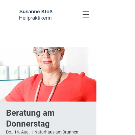
Susanne Kloß
Heilpraktikerin
Beratung am
Donnerstag
Do., 14. Aug.
  |  
Naturhaus am Brunnen