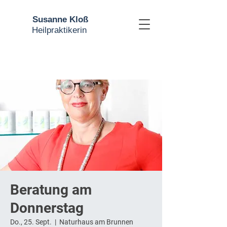
Susanne Kloß
Heilpraktikerin
Beratung am
Donnerstag
Do., 25. Sept.
  |  
Naturhaus am Brunnen