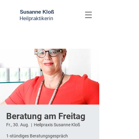
Susanne Kloß
Heilpraktikerin
Beratung am Freitag
Fr., 30. Aug.
  |  
Heilpraxis Susanne Kloß
1-stündiges Beratungsgespräch