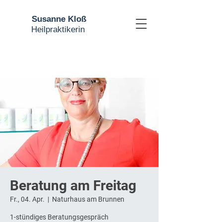
Susanne Kloß
Heilpraktikerin
Beratung am Freitag
Fr., 04. Apr.
  |  
Naturhaus am Brunnen
1-stündiges Beratungsgespräch