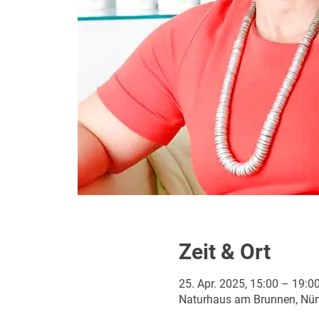
Zeit & Ort
25. Apr. 2025, 15:00 – 19:0
Naturhaus am Brunnen, Nürt