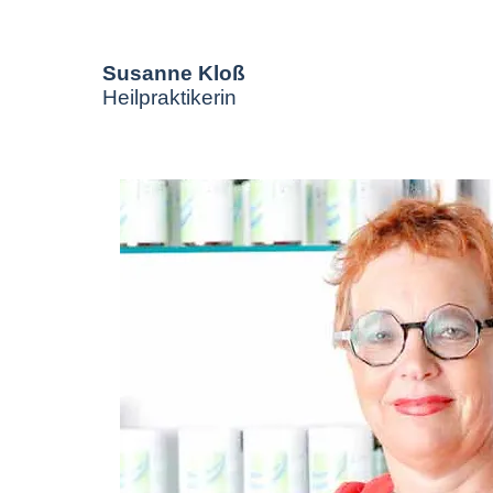
Susanne Kloß
Heilpraktikerin