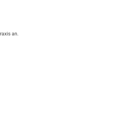
raxis an.