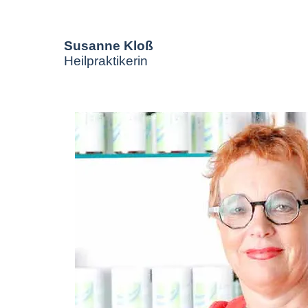
Susanne Kloß
Heilpraktikerin