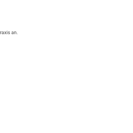
raxis an.