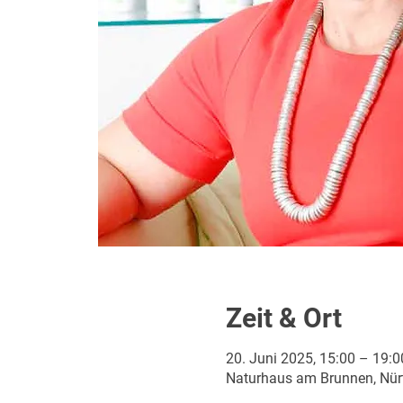
Zeit & Ort
20. Juni 2025, 15:00 – 19:0
Naturhaus am Brunnen, Nürt