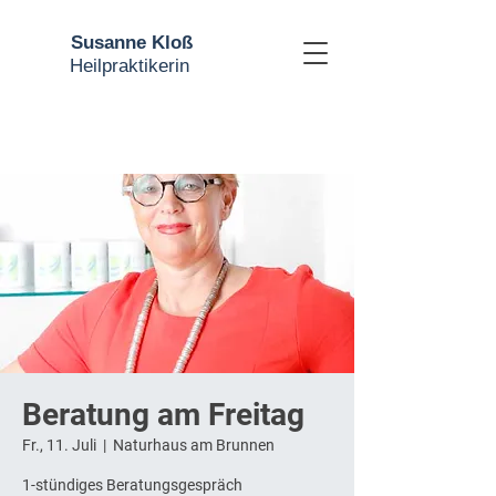
Susanne Kloß
Heilpraktikerin
Beratung am Freitag
Fr., 11. Juli
  |  
Naturhaus am Brunnen
1-stündiges Beratungsgespräch