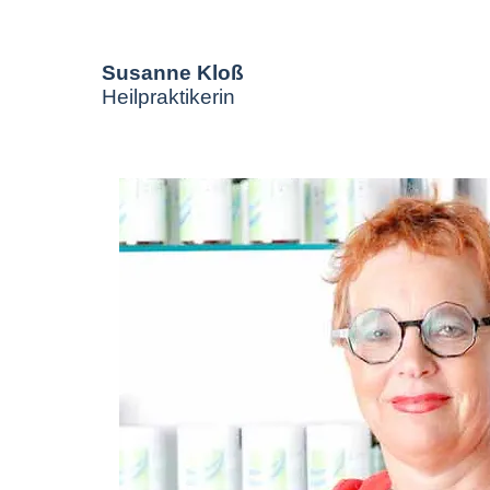
Susanne Kloß
Heilpraktikerin