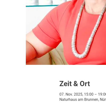
Zeit & Ort
07. Nov. 2025, 15:00 – 19:0
Naturhaus am Brunnen, Nürt