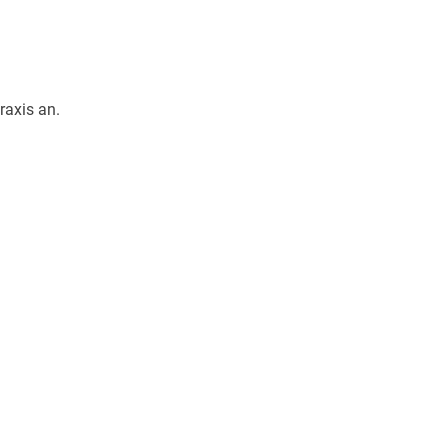
raxis an.