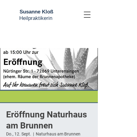
Susanne Kloß
Heilpraktikerin
Eröffnung Naturhaus
am Brunnen
Do., 12. Sept.
  |  
Naturhaus am Brunnen