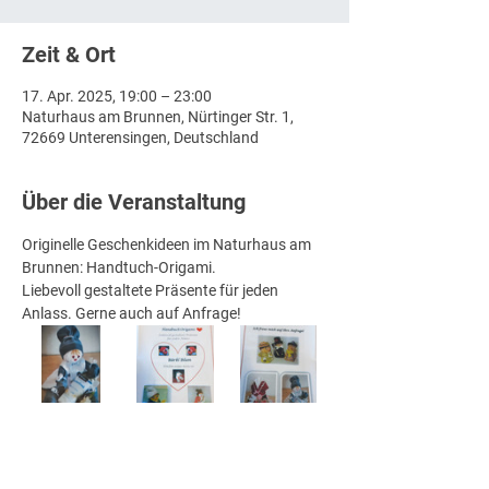
Zeit & Ort
17. Apr. 2025, 19:00 – 23:00
Naturhaus am Brunnen, Nürtinger Str. 1,
72669 Unterensingen, Deutschland
Über die Veranstaltung
Originelle Geschenkideen im Naturhaus am 
Brunnen: Handtuch-Origami. 
Liebevoll gestaltete Präsente für jeden 
Anlass. Gerne auch auf Anfrage!