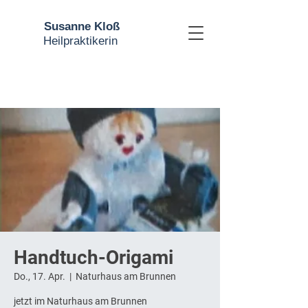
Susanne Kloß
Heilpraktikerin
Handtuch-Origami
Do., 17. Apr.
  |  
Naturhaus am Brunnen
jetzt im Naturhaus am Brunnen