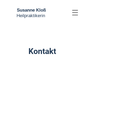
Susanne Kloß
Heilpraktikerin
Kontakt