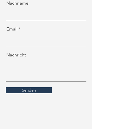
Nachname
Email
Nachricht
Senden