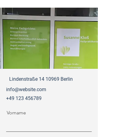
Lindenstraße
14 10969
Berlin
info@website.com
+49 123 456789
Vorname